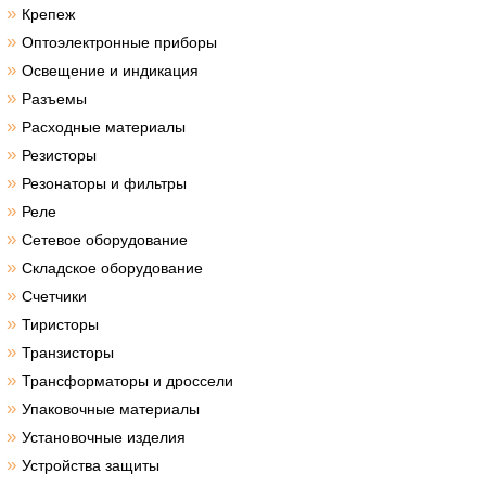
»
Крепеж
»
Оптоэлектронные приборы
»
Освещение и индикация
»
Разъемы
»
Расходные материалы
»
Резисторы
»
Резонаторы и фильтры
»
Реле
»
Сетевое оборудование
»
Складское оборудование
»
Счетчики
»
Тиристоры
»
Транзисторы
»
Трансформаторы и дроссели
»
Упаковочные материалы
»
Установочные изделия
»
Устройства защиты