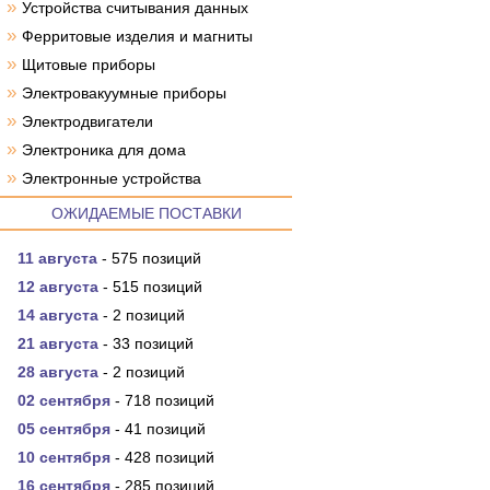
»
Устройства считывания данных
»
Ферритовые изделия и магниты
»
Щитовые приборы
»
Электровакуумные приборы
»
Электродвигатели
»
Электроника для дома
»
Электронные устройства
ОЖИДАЕМЫЕ ПОСТАВКИ
11 августа
- 575 позиций
12 августа
- 515 позиций
14 августа
- 2 позиций
21 августа
- 33 позиций
28 августа
- 2 позиций
02 сентября
- 718 позиций
05 сентября
- 41 позиций
10 сентября
- 428 позиций
16 сентября
- 285 позиций