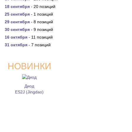
18 сентября
- 20 позиций
25 сентября
- 1 позиций
29 сентября
- 8 позиций
30 сентября
- 9 позиций
16 октября
- 11 позиций
31 октября
- 7 позиций
НОВИНКИ
Диод
ES2J (Jingdao)