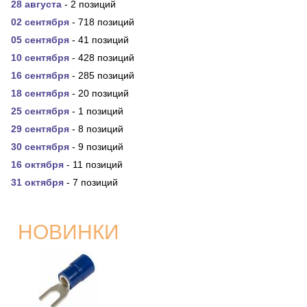
28 августа
- 2 позиций
02 сентября
- 718 позиций
05 сентября
- 41 позиций
10 сентября
- 428 позиций
16 сентября
- 285 позиций
18 сентября
- 20 позиций
25 сентября
- 1 позиций
29 сентября
- 8 позиций
30 сентября
- 9 позиций
16 октября
- 11 позиций
31 октября
- 7 позиций
НОВИНКИ