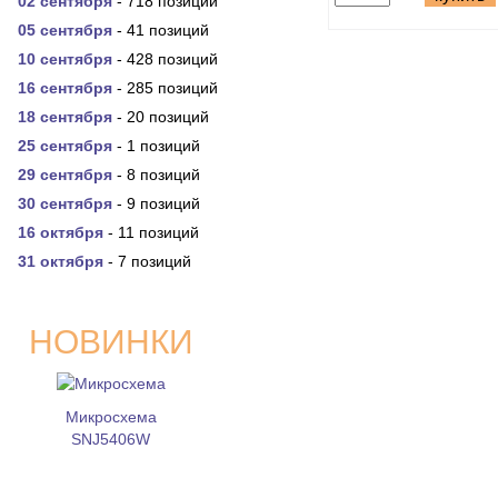
02 сентября
- 718 позиций
05 сентября
- 41 позиций
10 сентября
- 428 позиций
16 сентября
- 285 позиций
18 сентября
- 20 позиций
25 сентября
- 1 позиций
29 сентября
- 8 позиций
30 сентября
- 9 позиций
16 октября
- 11 позиций
31 октября
- 7 позиций
НОВИНКИ
Микросхема
SNJ5406W