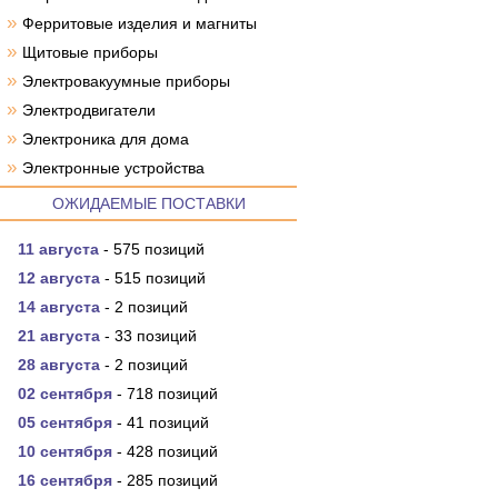
»
Ферритовые изделия и магниты
»
Щитовые приборы
»
Электровакуумные приборы
»
Электродвигатели
»
Электроника для дома
»
Электронные устройства
ОЖИДАЕМЫЕ ПОСТАВКИ
11 августа
- 575 позиций
12 августа
- 515 позиций
14 августа
- 2 позиций
21 августа
- 33 позиций
28 августа
- 2 позиций
02 сентября
- 718 позиций
05 сентября
- 41 позиций
10 сентября
- 428 позиций
16 сентября
- 285 позиций