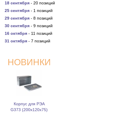
18 сентября
- 20 позиций
25 сентября
- 1 позиций
29 сентября
- 8 позиций
30 сентября
- 9 позиций
16 октября
- 11 позиций
31 октября
- 7 позиций
НОВИНКИ
Корпус для РЭА
G373 (200x120x75)