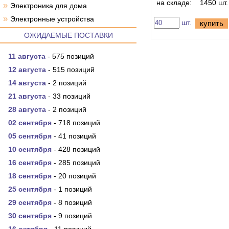
на складе:
1450 шт.
»
Электроника для дома
»
Электронные устройства
шт.
купить
ОЖИДАЕМЫЕ ПОСТАВКИ
11 августа
- 575 позиций
12 августа
- 515 позиций
14 августа
- 2 позиций
21 августа
- 33 позиций
28 августа
- 2 позиций
02 сентября
- 718 позиций
05 сентября
- 41 позиций
10 сентября
- 428 позиций
16 сентября
- 285 позиций
18 сентября
- 20 позиций
25 сентября
- 1 позиций
29 сентября
- 8 позиций
30 сентября
- 9 позиций