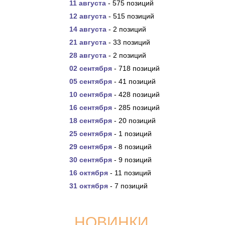
11 августа
- 575 позиций
12 августа
- 515 позиций
14 августа
- 2 позиций
21 августа
- 33 позиций
28 августа
- 2 позиций
02 сентября
- 718 позиций
05 сентября
- 41 позиций
10 сентября
- 428 позиций
16 сентября
- 285 позиций
18 сентября
- 20 позиций
25 сентября
- 1 позиций
29 сентября
- 8 позиций
30 сентября
- 9 позиций
16 октября
- 11 позиций
31 октября
- 7 позиций
НОВИНКИ