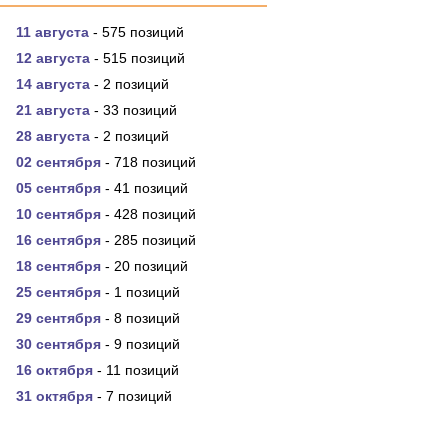
11 августа
- 575 позиций
12 августа
- 515 позиций
14 августа
- 2 позиций
21 августа
- 33 позиций
28 августа
- 2 позиций
02 сентября
- 718 позиций
05 сентября
- 41 позиций
10 сентября
- 428 позиций
16 сентября
- 285 позиций
18 сентября
- 20 позиций
25 сентября
- 1 позиций
29 сентября
- 8 позиций
30 сентября
- 9 позиций
16 октября
- 11 позиций
31 октября
- 7 позиций