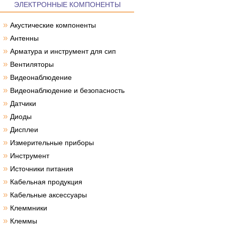
ЭЛЕКТРОННЫЕ КОМПОНЕНТЫ
»
Акустические компоненты
»
Антенны
»
Арматура и инструмент для сип
»
Вентиляторы
»
Видеонаблюдение
»
Видеонаблюдение и безопасность
»
Датчики
»
Диоды
»
Дисплеи
»
Измерительные приборы
»
Инструмент
»
Источники питания
»
Кабельная продукция
»
Кабельные аксессуары
»
Клеммники
»
Клеммы