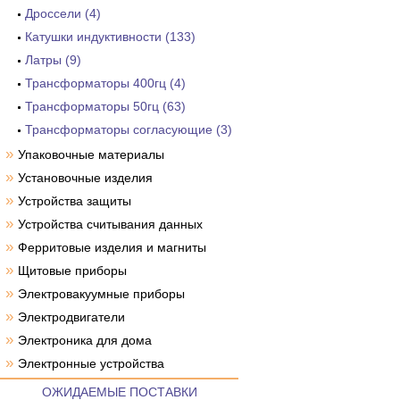
Дроссели (4)
Катушки индуктивности (133)
Латры (9)
Трансформаторы 400гц (4)
Трансформаторы 50гц (63)
Трансформаторы согласующие (3)
»
Упаковочные материалы
»
Установочные изделия
»
Устройства защиты
»
Устройства считывания данных
»
Ферритовые изделия и магниты
»
Щитовые приборы
»
Электровакуумные приборы
»
Электродвигатели
»
Электроника для дома
»
Электронные устройства
ОЖИДАЕМЫЕ ПОСТАВКИ