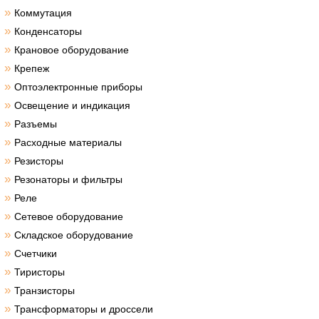
»
Коммутация
»
Конденсаторы
»
Крановое оборудование
»
Крепеж
»
Оптоэлектронные приборы
»
Освещение и индикация
»
Разъемы
»
Расходные материалы
»
Резисторы
»
Резонаторы и фильтры
»
Реле
»
Сетевое оборудование
»
Складское оборудование
»
Счетчики
»
Тиристоры
»
Транзисторы
»
Трансформаторы и дроссели