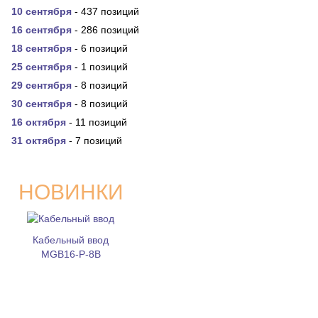
10 сентября
- 437 позиций
16 сентября
- 286 позиций
18 сентября
- 6 позиций
25 сентября
- 1 позиций
29 сентября
- 8 позиций
30 сентября
- 8 позиций
16 октября
- 11 позиций
31 октября
- 7 позиций
НОВИНКИ
Кабельный ввод
MGB16-P-8B