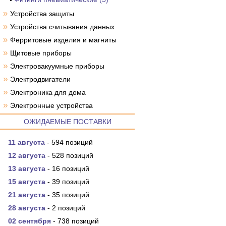
»
Устройства защиты
»
Устройства считывания данных
»
Ферритовые изделия и магниты
»
Щитовые приборы
»
Электровакуумные приборы
»
Электродвигатели
»
Электроника для дома
»
Электронные устройства
ОЖИДАЕМЫЕ ПОСТАВКИ
11 августа
- 594 позиций
12 августа
- 528 позиций
13 августа
- 16 позиций
15 августа
- 39 позиций
21 августа
- 35 позиций
28 августа
- 2 позиций
02 сентября
- 738 позиций