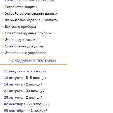
»
Устройства защиты
»
Устройства считывания данных
»
Ферритовые изделия и магниты
»
Щитовые приборы
»
Электровакуумные приборы
»
Электродвигатели
»
Электроника для дома
»
Электронные устройства
ОЖИДАЕМЫЕ ПОСТАВКИ
11 августа
- 575 позиций
12 августа
- 515 позиций
14 августа
- 2 позиций
21 августа
- 33 позиций
28 августа
- 2 позиций
02 сентября
- 718 позиций
05 сентября
- 41 позиций