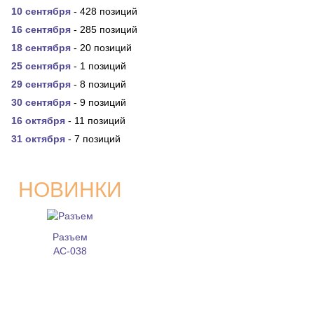
10 сентября
- 428 позиций
16 сентября
- 285 позиций
18 сентября
- 20 позиций
25 сентября
- 1 позиций
29 сентября
- 8 позиций
30 сентября
- 9 позиций
16 октября
- 11 позиций
31 октября
- 7 позиций
НОВИНКИ
Разъем
AC-038