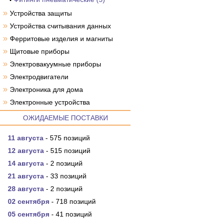
»
Устройства защиты
»
Устройства считывания данных
»
Ферритовые изделия и магниты
»
Щитовые приборы
»
Электровакуумные приборы
»
Электродвигатели
»
Электроника для дома
»
Электронные устройства
ОЖИДАЕМЫЕ ПОСТАВКИ
11 августа
- 575 позиций
12 августа
- 515 позиций
14 августа
- 2 позиций
21 августа
- 33 позиций
28 августа
- 2 позиций
02 сентября
- 718 позиций
05 сентября
- 41 позиций