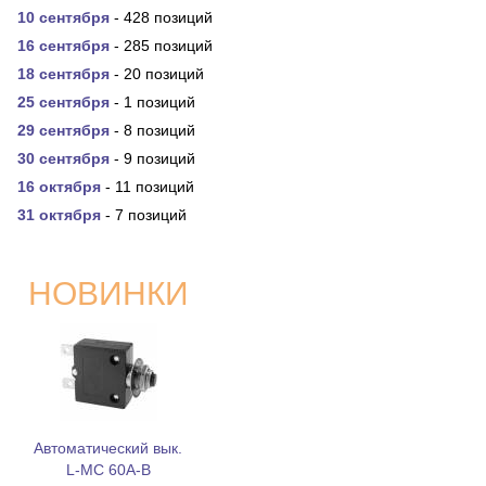
10 сентября
- 428 позиций
16 сентября
- 285 позиций
18 сентября
- 20 позиций
25 сентября
- 1 позиций
29 сентября
- 8 позиций
30 сентября
- 9 позиций
16 октября
- 11 позиций
31 октября
- 7 позиций
НОВИНКИ
Автоматический вык.
L-MC 60A-B