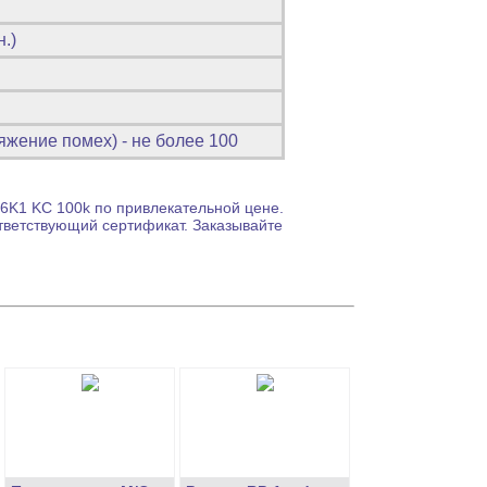
н.)
жение помех) - не более 100
6K1 KC 100k по привлекательной цене.
тветствующий сертификат. Заказывайте