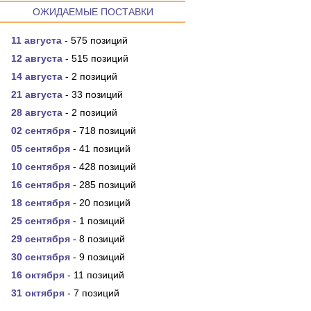
ОЖИДАЕМЫЕ ПОСТАВКИ
11 августа
- 575 позиций
12 августа
- 515 позиций
14 августа
- 2 позиций
21 августа
- 33 позиций
28 августа
- 2 позиций
02 сентября
- 718 позиций
05 сентября
- 41 позиций
10 сентября
- 428 позиций
16 сентября
- 285 позиций
18 сентября
- 20 позиций
25 сентября
- 1 позиций
29 сентября
- 8 позиций
30 сентября
- 9 позиций
16 октября
- 11 позиций
31 октября
- 7 позиций