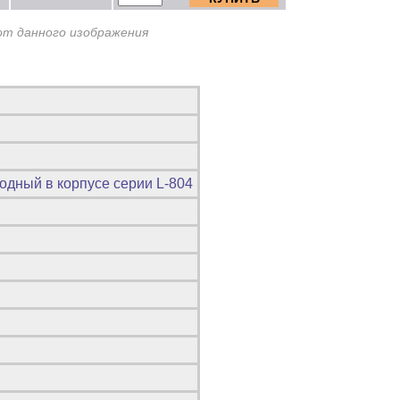
от данного изображения
одный в корпусе серии L-804