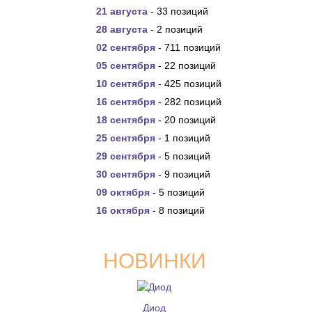
21 августа
- 33 позиций
28 августа
- 2 позиций
02 сентября
- 711 позиций
05 сентября
- 22 позиций
10 сентября
- 425 позиций
16 сентября
- 282 позиций
18 сентября
- 20 позиций
25 сентября
- 1 позиций
29 сентября
- 5 позиций
30 сентября
- 9 позиций
09 октября
- 5 позиций
16 октября
- 8 позиций
НОВИНКИ
Диод