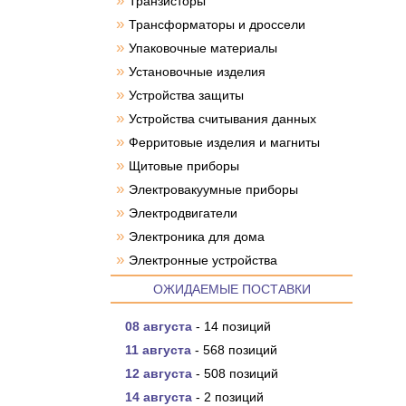
»
Транзисторы
»
Трансформаторы и дроссели
»
Упаковочные материалы
»
Установочные изделия
»
Устройства защиты
»
Устройства считывания данных
»
Ферритовые изделия и магниты
»
Щитовые приборы
»
Электровакуумные приборы
»
Электродвигатели
»
Электроника для дома
»
Электронные устройства
ОЖИДАЕМЫЕ ПОСТАВКИ
08 августа
- 14 позиций
11 августа
- 568 позиций
12 августа
- 508 позиций
14 августа
- 2 позиций